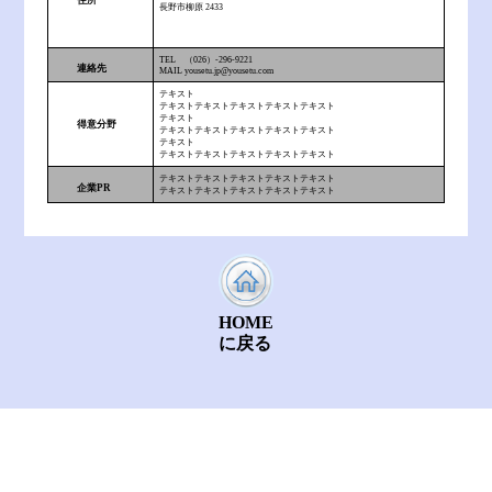
住所
長野市柳原 2433
TEL （026）-296-9221
連絡先
MAIL yousetu.jp@yousetu.com
テキスト
テキストテキストテキストテキストテキスト
テキスト
得意分野
テキストテキストテキストテキストテキスト
テキスト
テキストテキストテキストテキストテキスト
テキストテキストテキストテキストテキスト
企業PR
テキストテキストテキストテキストテキスト
HOME
に戻る